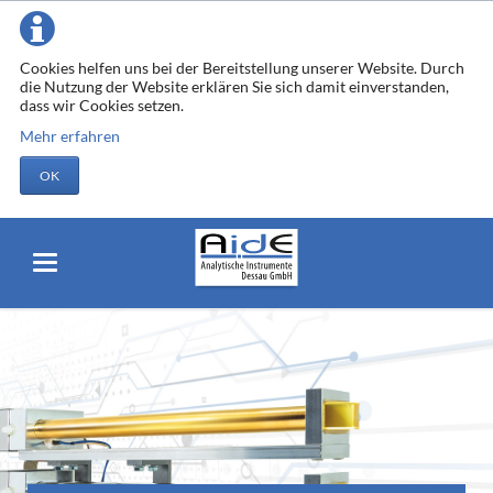
Cookies helfen uns bei der Bereitstellung unserer Website. Durch
die Nutzung der Website erklären Sie sich damit einverstanden,
dass wir Cookies setzen.
Mehr erfahren
OK