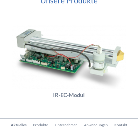
Unsere Produkte
IR-EC-Modul
Navigation
Aktuelles
Produkte
Unternehmen
Anwendungen
Kontakt
überspringen