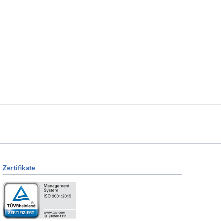
Zertifikate