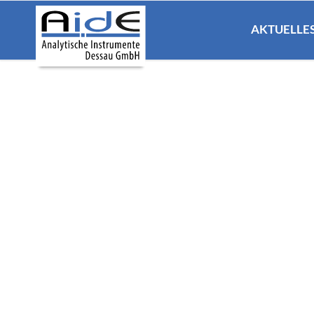
SUCHEN
AKTUELLE