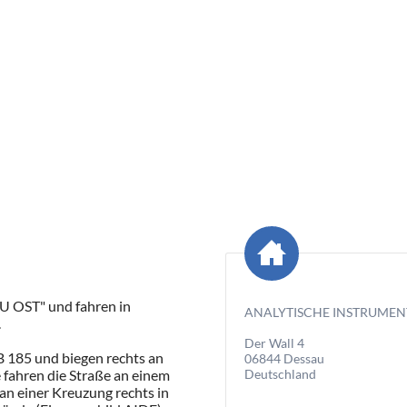
U OST" und fahren in
ANALYTISCHE INSTRUMEN
.
Der Wall 4
B 185 und biegen rechts an
06844 Dessau
Deutschland
ahren die Straße an einem
an einer Kreuzung rechts in