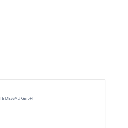
TE DESSAU GmbH